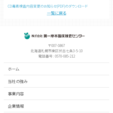
CD毒素検査内容変更のお知らせ(PDF)のダウンロード
一覧に戻る
〒007-0867
北海道札幌市東区伏古七条3-5-10
電話番号 : 0570-085-212
ホーム
当社の強み
事業内容
企業情報