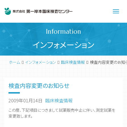
Men
Information
インフォメーション
ホーム
インフォメーション
臨床検査情報
検査内容変更のお知
検査内容変更のお知らせ
2009年01月14日
臨床検査情報
この度、下記項目につきまして試薬販売中止に伴い、測定試薬を
変更致します。