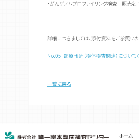
・がんゲノムプロファイリング検査 販売名：Gua
詳細につきましては、添付資料をご参照いた
No.05_診療報酬（検体検査関連）について
一覧に戻る
ホーム