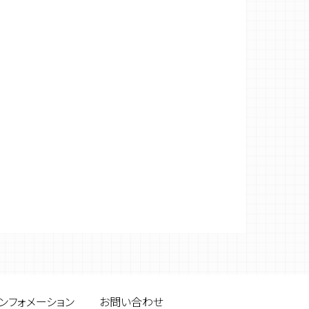
ンフォメーション
お問い合わせ