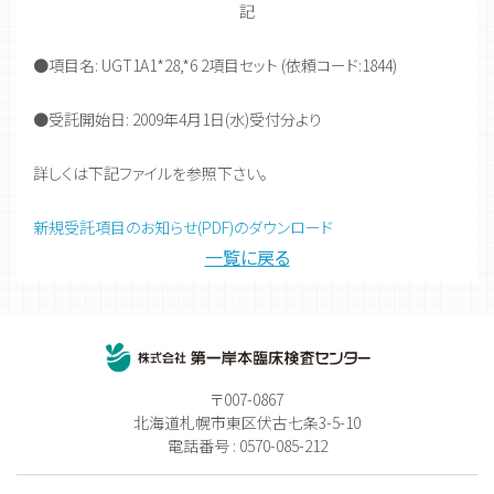
記
●項目名: UGT1A1*28,*6 2項目セット (依頼コード:1844)
●受託開始日: 2009年4月1日(水)受付分より
詳しくは下記ファイルを参照下さい。
新規受託項目のお知らせ(PDF)のダウンロード
一覧に戻る
〒007-0867
北海道札幌市東区伏古七条3-5-10
電話番号 : 0570-085-212