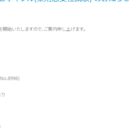
を開始いたしますので、ご案内申し上げます。
.8996)
より
ド