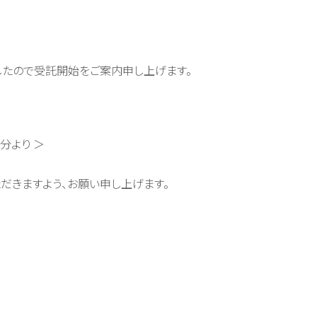
したので受託開始をご案内申し上げます。
分より ＞
だきますよう、お願い申し上げます。