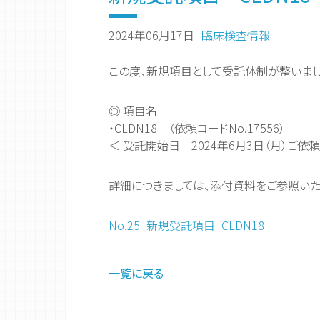
2024年06月17日
臨床検査情報
この度、新規項目として受託体制が整いま
◎ 項目名
・CLDN18 （依頼コードNo.17556）
＜ 受託開始日 2024年6月3日（月）ご依頼
詳細につきましては、添付資料をご参照いた
No.25_新規受託項目_CLDN18
一覧に戻る