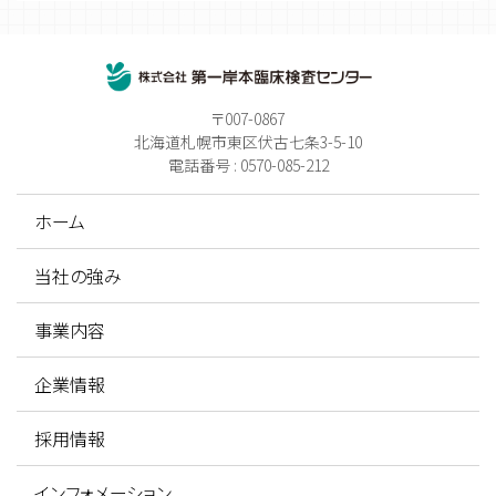
〒007-0867
北海道札幌市東区伏古七条3-5-10
電話番号 : 0570-085-212
ホーム
当社の強み
事業内容
企業情報
採用情報
インフォメーション