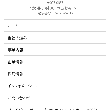
〒007-0867
北海道札幌市東区伏古七条3-5-10
電話番号 : 0570-085-212
ホーム
当社の強み
事業内容
企業情報
採用情報
インフォメーション
お問い合わせ
プライバシーポリシー 法令・ガイドライン等に基づく公表