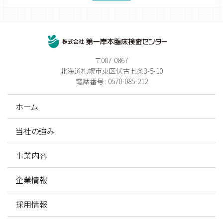
〒007-0867
北海道札幌市東区伏古七条3-5-10
電話番号 : 0570-085-212
ホーム
当社の強み
事業内容
企業情報
採用情報