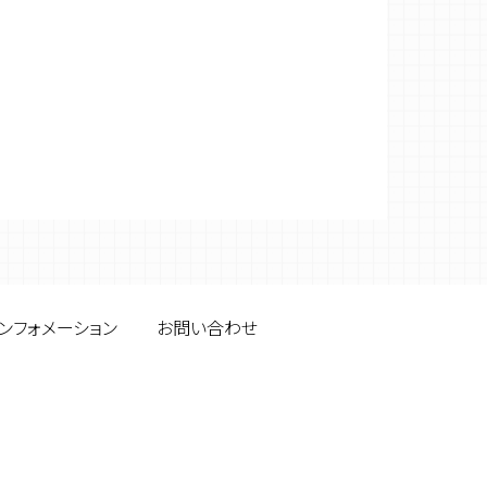
ンフォメーション
お問い合わせ