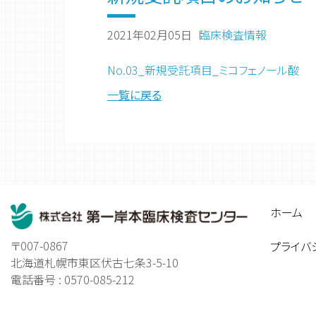
2021年02月05日
臨床検査情報
No.03_新規受託項目_ミコフェノール酸
一覧に戻る
ホーム
〒007-0867
プライバ
北海道札幌市東区伏古七条3-5-10
電話番号 : 0570-085-212