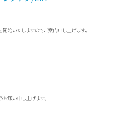
を開始いたしますのでご案内申し上げます。
うお願い申し上げます。