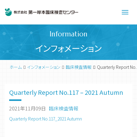
Men
Information
インフォメーション
ホーム
インフォメーション
臨床検査情報
Quarterly Report No.
Quarterly Report No.117 – 2021 Autumn
2021年11月09日
臨床検査情報
Quarterly Report No.117_2021 Autumn