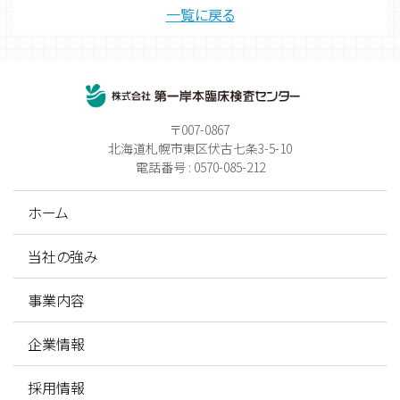
一覧に戻る
〒007-0867
北海道札幌市東区伏古七条3-5-10
電話番号 : 0570-085-212
ホーム
当社の強み
事業内容
企業情報
採用情報