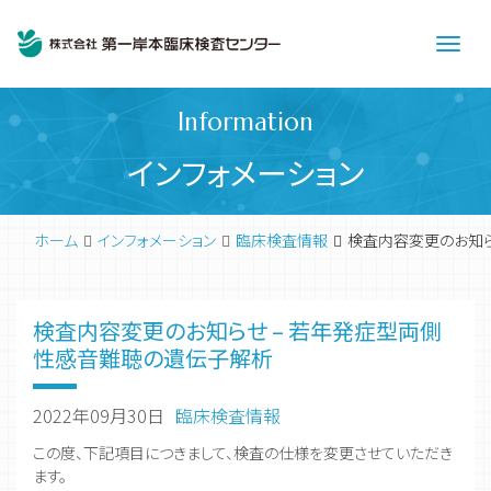
Men
Information
インフォメーション
ホーム
インフォメーション
臨床検査情報
検査内容変更のお知ら
検査内容変更のお知らせ – 若年発症型両側
性感音難聴の遺伝子解析
2022年09月30日
臨床検査情報
この度、下記項目につきまして、検査の仕様を変更させていただき
ます。