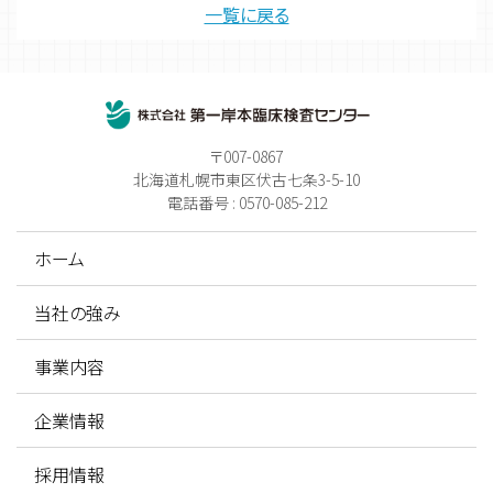
一覧に戻る
〒007-0867
北海道札幌市東区伏古七条3-5-10
電話番号 : 0570-085-212
ホーム
当社の強み
事業内容
企業情報
採用情報