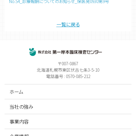
No.54_診療報酬についてのお知らせ_保医発0930第9号
一覧に戻る
〒007-0867
北海道札幌市東区伏古七条3-5-10
電話番号 : 0570-085-212
ホーム
当社の強み
事業内容