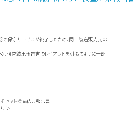
機器の保守サービスが終了したため、同一製造販売元の
め、検査結果報告書のレイアウトを別掲のように一部
白血病解析セット検査結果報告書
り ＞