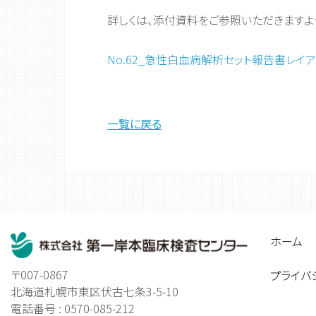
詳しくは、添付資料をご参照いただきますよ
No.62_急性白血病解析セット報告書レイ
一覧に戻る
ホーム
〒007-0867
プライバ
北海道札幌市東区伏古七条3-5-10
電話番号 : 0570-085-212