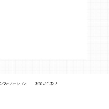
ンフォメーション
お問い合わせ