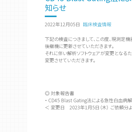
知らせ
2022年12月05日
臨床検査情報
下記の検査につきまして、この度、現測定
後継機に更新させていただきます。
それに伴い解析ソフトウェアが変更となるた
変更させていただきます。
◎ 対象報告書
・ CD45 Blast Gating法による急性
＜ 変更日 2023年1月5日（木） ご依頼分よ