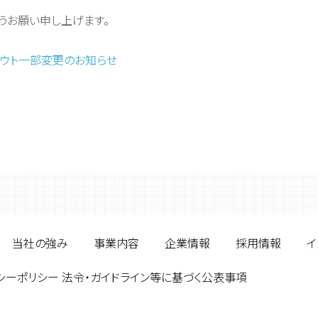
うお願い申し上げます。
アウト一部変更のお知らせ
当社の強み
事業内容
企業情報
採用情報
イ
シーポリシー 法令・ガイドライン等に基づく公表事項