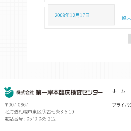
2009年12月17日
臨床
ホーム
〒007-0867
プライバ
北海道札幌市東区伏古七条3-5-10
電話番号 : 0570-085-212