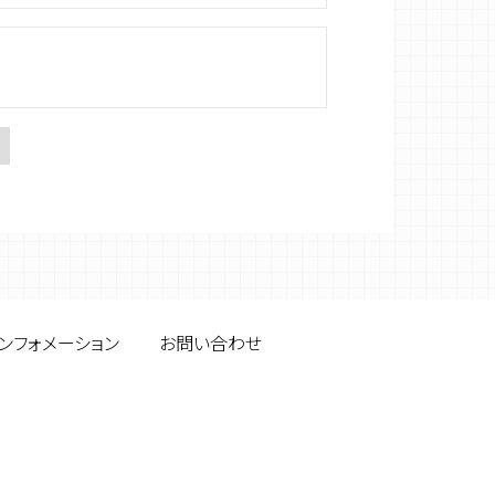
ンフォメーション
お問い合わせ