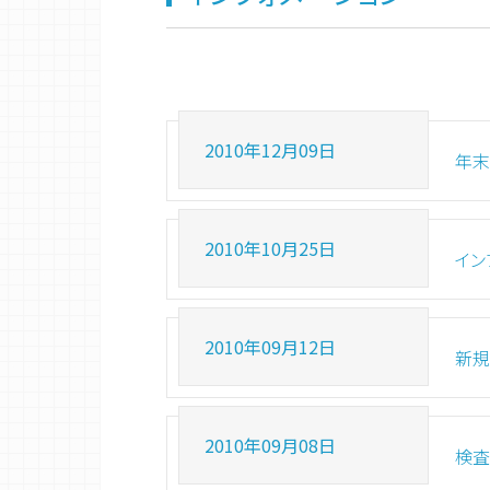
2010年12月09日
年末
2010年10月25日
イン
2010年09月12日
新規
2010年09月08日
検査