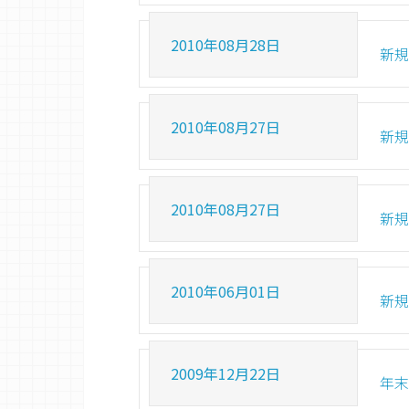
2010年08月28日
新規
2010年08月27日
新規
2010年08月27日
新規
2010年06月01日
新規
2009年12月22日
年末