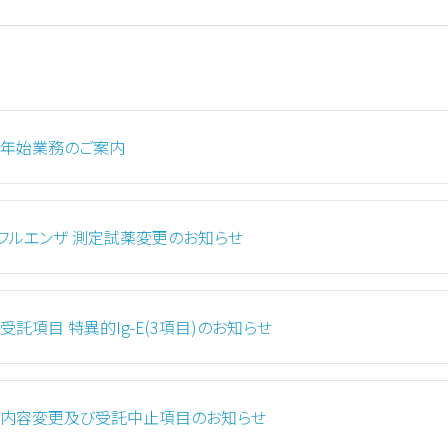
年始業務のご案内
フルエンザ 測定試薬変更のお知らせ
受託項目 特異的Ig-E(3項目)のお知らせ
内容変更及び受託中止項目のお知らせ